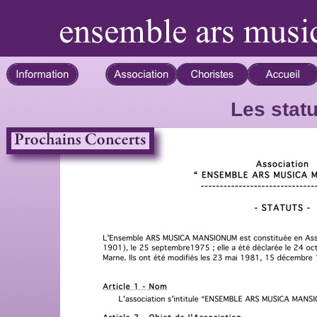
Les statu